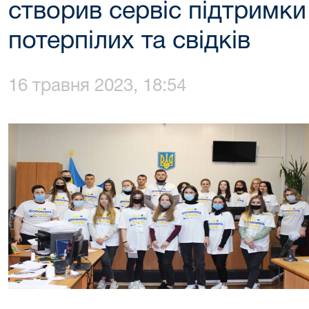
створив сервіс підтримки
потерпілих та свідків
16 травня 2023, 18:54