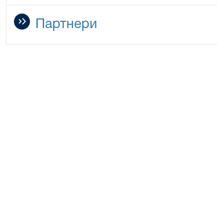
Партнери