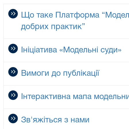
Що таке Платформа “Модел
добрих практик”
Ініціатива «Модельні суди»
Вимоги до публікації
Інтерактивна мапа модельни
Зв'яжіться з нами