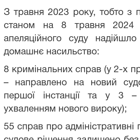
З травня 2023 року, тобто з 
станом на 8 травня 2024 
апеляційного суду надійшл
домашнє насильство:
8 кримінальних справ (у 2-х 
– направлено на новий суд
першої інстанції та у 3 
ухваленням нового вироку);
55 справ про адміністративні